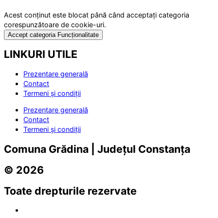
Acest conținut este blocat până când acceptați categoria
corespunzătoare de cookie-uri.
Accept categoria Funcționalitate
LINKURI UTILE
Prezentare generală
Contact
Termeni și condiții
Prezentare generală
Contact
Termeni și condiții
Comuna Grădina | Județul Constanța
© 2026
Toate drepturile rezervate