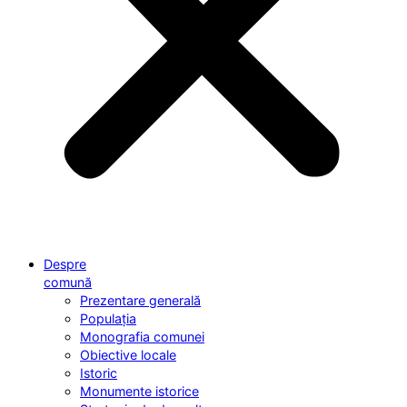
Despre
comună
Prezentare generală
Populația
Monografia comunei
Obiective locale
Istoric
Monumente istorice