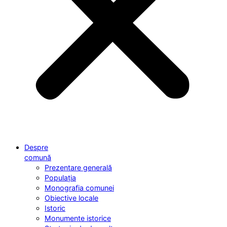
Despre
comună
Prezentare generală
Populația
Monografia comunei
Obiective locale
Istoric
Monumente istorice