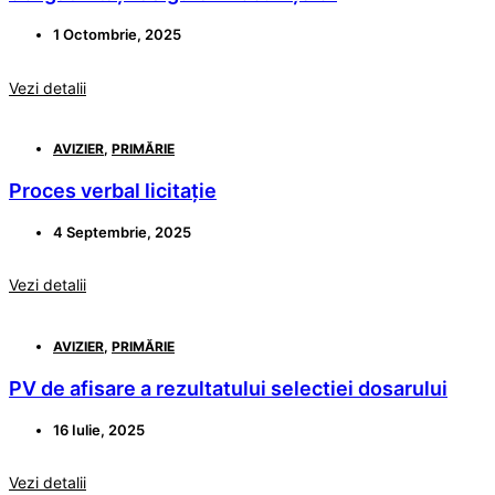
1 Octombrie, 2025
Vezi detalii
AVIZIER
,
PRIMĂRIE
Proces verbal licitație
4 Septembrie, 2025
Vezi detalii
AVIZIER
,
PRIMĂRIE
PV de afisare a rezultatului selectiei dosarului
16 Iulie, 2025
Vezi detalii