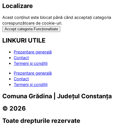
Localizare
Acest conținut este blocat până când acceptați categoria
corespunzătoare de cookie-uri.
Accept categoria Funcționalitate
LINKURI UTILE
Prezentare generală
Contact
Termeni și condiții
Prezentare generală
Contact
Termeni și condiții
Comuna Grădina | Județul Constanța
© 2026
Toate drepturile rezervate