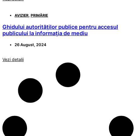
AVIZIER
,
PRIMĂRIE
Ghidului autorităţilor publice pentru accesul
publicului la informaţia de mediu
26 August, 2024
Vezi detalii