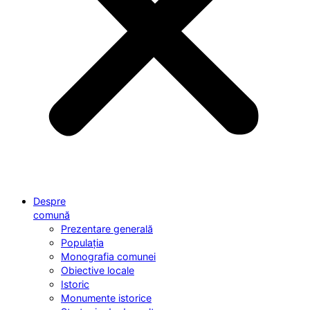
Despre
comună
Prezentare generală
Populația
Monografia comunei
Obiective locale
Istoric
Monumente istorice