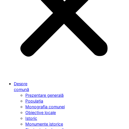
Despre
comună
Prezentare generală
Populația
Monografia comunei
Obiective locale
Istoric
Monumente istorice