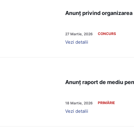
Anunț privind organizarea
CONCURS
27 Martie, 2026
Vezi detalii
Anunț raport de mediu pen
PRIMĂRIE
18 Martie, 2026
Vezi detalii