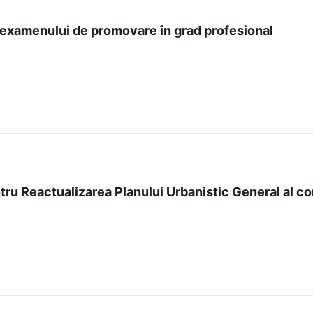
 examenului de promovare în grad profesional
tru Reactualizarea Planului Urbanistic General al c