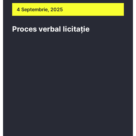
4 Septembrie, 2025
Proces verbal licitație