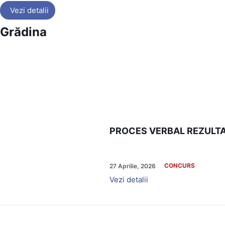
Vezi detalii
Grădina
PROCES VERBAL REZULTA
CONCURS
27 Aprilie, 2026
Vezi detalii