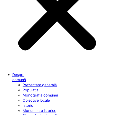
Despre
comună
Prezentare generală
Populația
Monografia comunei
Obiective locale
Istoric
Monumente istorice