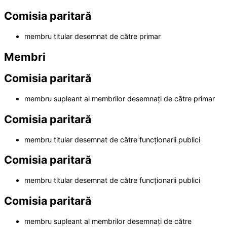
Comisia paritară
membru titular desemnat de către primar
Membri
Comisia paritară
membru supleant al membrilor desemnați de către primar
Comisia paritară
membru titular desemnat de către funcționarii publici
Comisia paritară
membru titular desemnat de către funcționarii publici
Comisia paritară
membru supleant al membrilor desemnați de către