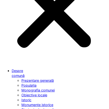
Despre
comună
Prezentare generală
Populația
Monografia comunei
Obiective locale
Istoric
Monumente istorice