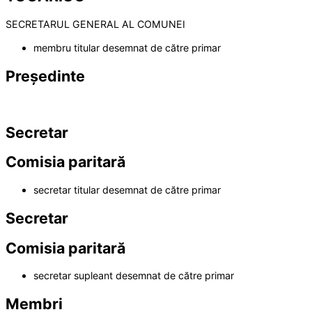
SECRETARUL GENERAL AL COMUNEI
membru titular desemnat de către primar
Președinte
Secretar
Comisia paritară
secretar titular desemnat de către primar
Secretar
Comisia paritară
secretar supleant desemnat de către primar
Membri