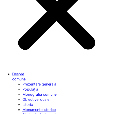
Despre
comună
Prezentare generală
Populația
Monografia comunei
Obiective locale
Istoric
Monumente istorice