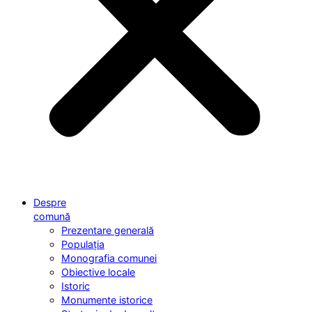
Despre
comună
Prezentare generală
Populația
Monografia comunei
Obiective locale
Istoric
Monumente istorice