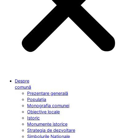
Despre
comună
Prezentare generală
Populația
Monografia comunei
Obiective locale
Istoric
Monumente istorice
Strategia de dezvoltare
Simbolurile Naționale