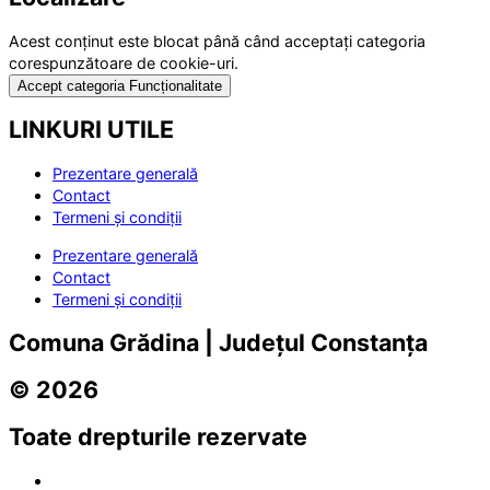
Acest conținut este blocat până când acceptați categoria
corespunzătoare de cookie-uri.
Accept categoria Funcționalitate
LINKURI UTILE
Prezentare generală
Contact
Termeni și condiții
Prezentare generală
Contact
Termeni și condiții
Comuna Grădina | Județul Constanța
© 2026
Toate drepturile rezervate